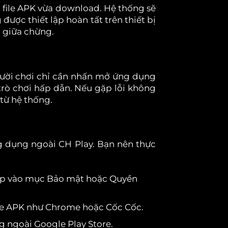
 file APK vừa download. Hệ thống sẽ
được thiết lập hoàn tất trên thiết bị
h giữa chừng.
Người chơi chỉ cần nhấn mở ứng dụng
trò chơi hấp dẫn. Nếu gặp lỗi không
 từ hệ thống.
g dụng ngoài CH Play. Bạn nên thực
 cập vào mục Bảo mật hoặc Quyền
ile APK như Chrome hoặc Cốc Cốc.
g ngoài Google Play Store.