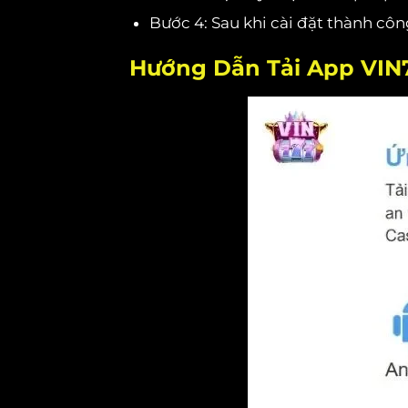
Bước 4: Sau khi cài đặt thành côn
Hướng Dẫn Tải App VIN7