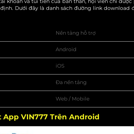
ài khoản và túi tiền của bản thân, hội viên chỉ được
định. Dưới đây là danh sách đường link download đ
Nền tảng hỗ trợ
Android
iOS
Đa nền tảng
Web / Mobile
t App VIN777 Trên Android