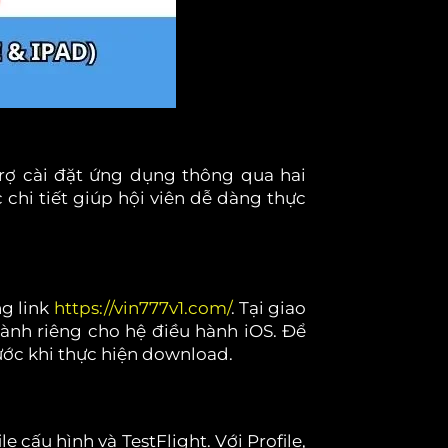
 trợ cài đặt ứng dụng thông qua hai
 chi tiết giúp hội viên dễ dàng thực
ng link
https://vin777v1.com/
. Tại giao
dành riêng cho hệ điều hành iOS. Để
ước khi thực hiện download.
cấu hình và TestFlight. Với Profile,