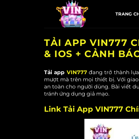
Bỏ
qua
TRANG C
nội
dung
TẢI APP VIN777 
& IOS + CẢNH BÁ
Tải app
VIN777
đang trở thành lựa
mượt mà trên mọi thiết bị. Với giao
an toàn cho người dùng. Bài viết d
tránh ứng dụng giả mạo.
Link Tải App VIN777 Chí