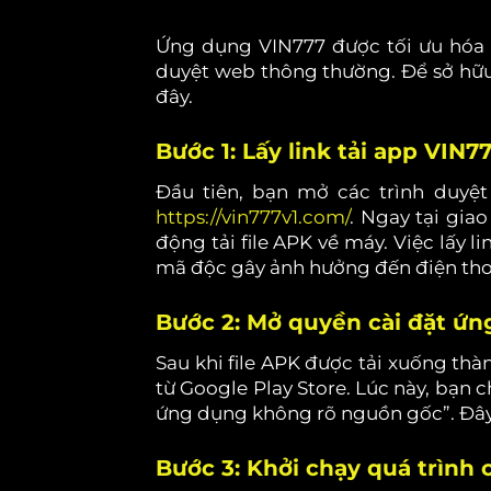
Ứng dụng VIN777 được tối ưu hóa r
duyệt web thông thường. Để sở hữu
đây.
Bước 1: Lấy link tải app VIN
Đầu tiên, bạn mở các trình duyệt
https://vin777v1.com/
. Ngay tại gia
động tải file APK về máy. Việc lấy 
mã độc gây ảnh hưởng đến điện tho
Bước 2: Mở quyền cài đặt ứn
Sau khi file APK được tải xuống th
từ Google Play Store. Lúc này, bạn c
ứng dụng không rõ nguồn gốc”. Đây là
Bước 3: Khởi chạy quá trình 