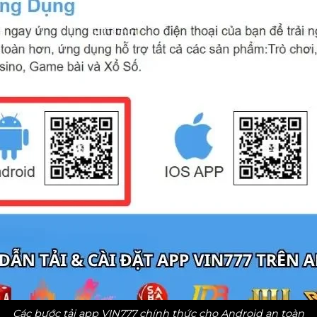
Các bước tải app VIN777 chính thức cho Android an toàn