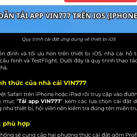
Quy trình cài đặt ứng dụng về thiết bị iOS
n định và tối ưu hơn trên thiết bị iOS, nhà cái hỗ
u hình và TestFlight. Dưới đây là quy trình thao tác
nhà.
nh thức của nhà cái VIN777
ệt Safari trên iPhone hoặc iPad rồi truy cập vào đườ
ị mục “
Tải app VIN777
” kèm các lựa chọn cài đặt 
như thiết bị, hội viên nên kiểm tra đúng tên miền tr
t phù hợp
hống sẽ cung cấp hai phương thức cài đặt gồm Profile 