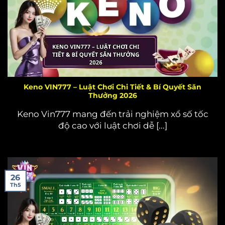
Keno VIN777 – Luật Chơi Chi Tiết & Bí Quyết Săn
Thưởng 2026
Keno Vin777 mang đến trải nghiệm xổ số tốc
độ cao với luật chơi dễ [...]
26
Th5