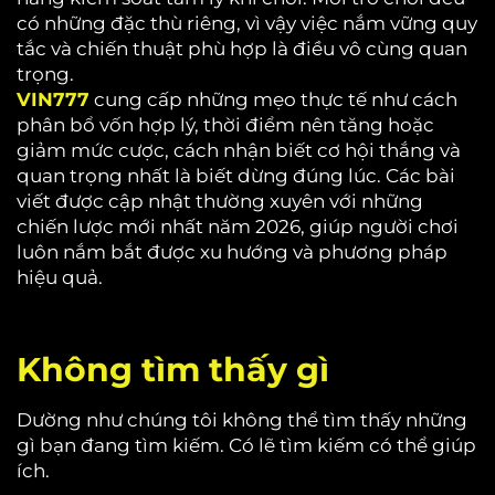
có những đặc thù riêng, vì vậy việc nắm vững quy
tắc và chiến thuật phù hợp là điều vô cùng quan
trọng.
VIN777
cung cấp những mẹo thực tế như cách
phân bổ vốn hợp lý, thời điểm nên tăng hoặc
giảm mức cược, cách nhận biết cơ hội thắng và
quan trọng nhất là biết dừng đúng lúc. Các bài
viết được cập nhật thường xuyên với những
chiến lược mới nhất năm 2026, giúp người chơi
luôn nắm bắt được xu hướng và phương pháp
hiệu quả.
Không tìm thấy gì
Dường như chúng tôi không thể tìm thấy những
gì bạn đang tìm kiếm. Có lẽ tìm kiếm có thể giúp
ích.